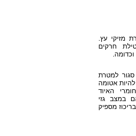
 מזיקי עץ.
ילת חרקים
וכדומה.
סגור למטרת
להיות אטומה
ומרי האיוד
ם במצב גזי
בריכוז מספיק