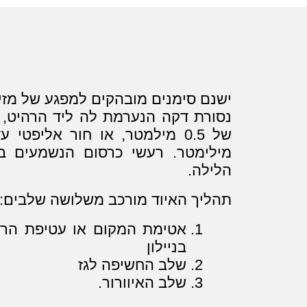
ישנם סימנים מובהקים למפגע של מזיק
נסורת דקה הנערמת לה ליד הרהיט, 
מילימטר. רעשי כרסום הנשמעים ב
הלילה.
תהליך האיוד מורכב משלושה שלבים:
אטימת המקום או עטיפת הרה
בניילון
שלב החשיפה לגז
שלב האיוורור.