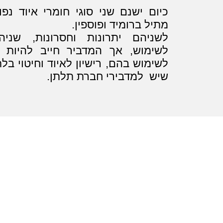
כיום ישנם שני סוגי חומרי איוד נפו
מתיל ברומיד ופוספין.
לשניהם יתרונות וחסרונות, שני
לשימוש, אך המדביר חייב להיות
לשימוש בהם, רישיון לאיוד וחיטוי בלת
שיש למדבירי חברת תלתן.