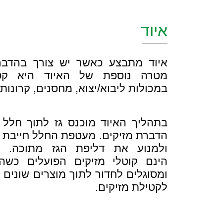
איוד
איוד מתבצע כאשר יש צורך בהדברת
מטרה נוספת של האיוד היא קט
במכולות ליבוא/יצוא, מחסנים, קרונות 
בתהליך האיוד מוכנס גז לתוך חלל 
הדברת מזיקים. מעטפת החלל חייבת 
ולמנוע את דליפת הגז מתוכה. ח
הינם קוטלי מזיקים הפועלים כשה
ומסוגלים לחדור לתוך מוצרים שונים 
לקטילת מזיקים.