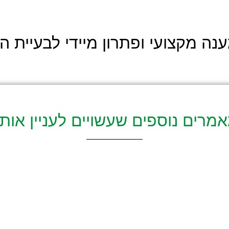
ה מקצועי ופתרון מיידי לבעיית 
מרים נוספים שעשויים לעניין אות