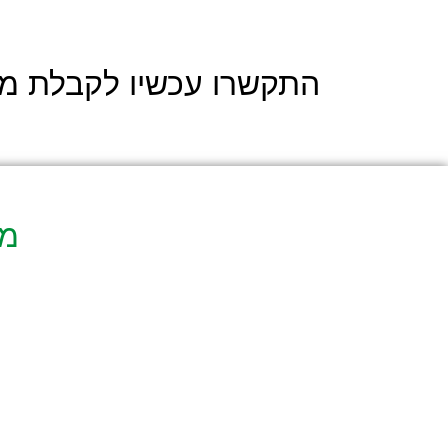
התקשרו עכשיו לקבלת מענ
מא