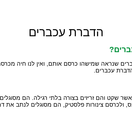
הדברת עכברים
ברים?
ברים שנראה שמישהו כרסם אותם, ואין לנו חיה מכרס
הדברת עכברים.
ר שקט והם זריזים בצורה בלתי רגילה. הם מסוגלים 
בס, ולכרסם צינורות פלסטיק, הם מסוגלים לנתב את ד