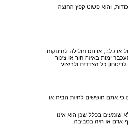
ודות, והוא פשוט קפץ החוצה
ל או כלב, או חס וחלילה לתינוקות
כבר ימות באיזה חור או צינור
 לביטחון כל הצדדים ולביצוע
 כי אתם חוששים לחיות הבית או
 שומעים בכלל שכן הוא אינו
ף אדם או חיה בסביבה.