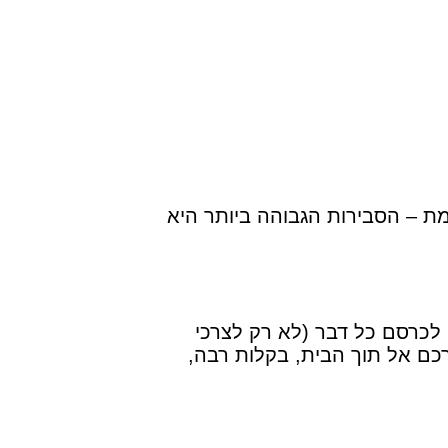
מת – הסבירות הגבוהה ביותר היא
לכרסם כל דבר (לא רק לצרכי
רכם אל תוך הבית, בקלות רבה,