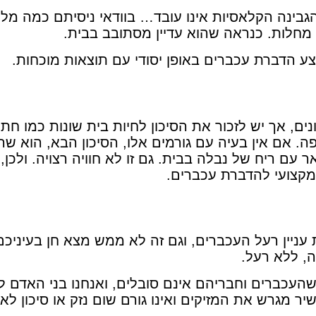
ינה הקלאסיות אינו עובד… בוודאי ניסיתם כמה מלכ
 מחלות. כנראה שהוא עדיין מסתובב בבית.
צע הדברת עכברים באופן יסודי עם תוצאות מוכחות.
ים, אך יש לזכור את הסיכון לחיות בית שונות כמו חתו
ה. אם אין בעיה עם גורמים אלו, הסיכון הבא, הוא שהע
ר עם ריח של נבלה בבית. גם זו לא חוויה רצויה. ולכן,
מקצועי להדברת עכברים.
ניין רעל העכברים, וגם זה לא ממש מצא חן בעיניכם
ה, ללא רעל.
עכברים וחבריהם אינם סובלים, ואנחנו בני האדם לא
ר מגרש את המזיקים ואינו גורם שום נזק או סיכון לא