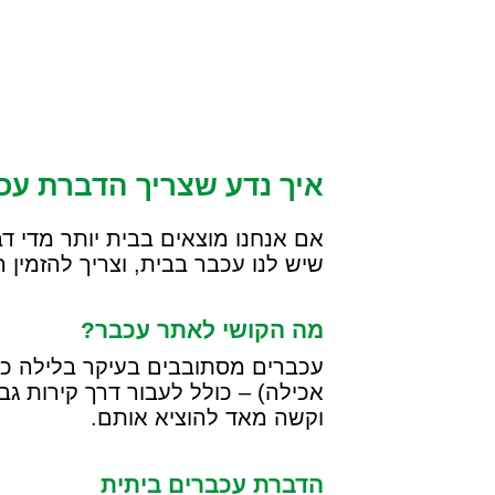
ילוג
תוכן
איך נדע שצריך הדברת עכ
אם אנחנו מוצאים בבית יותר מדי ד
שיש לנו עכבר בבית, וצריך להזמין 
מה הקושי לאתר עכבר?
עכברים מסתובבים בעיקר בלילה כאש
אכילה) – כולל לעבור דרך קירות ג
וקשה מאד להוציא אותם.
הדברת עכברים ביתית