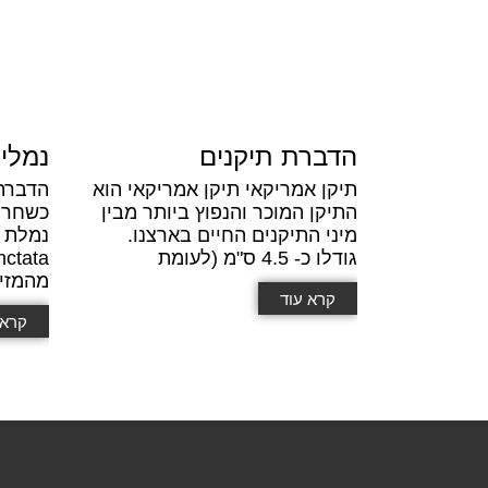
הדברת תיקנים
נמלי
תיקן אמריקאי תיקן אמריקאי הוא
הדברה
התיקן המוכר והנפוץ ביותר מבין
כשחרק 
מיני התיקנים החיים בארצנו.
גודלו כ- 4.5 ס"מ (לעומת
מהמזי
קרא עוד
קרא 