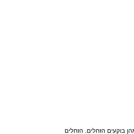
ן בוקעים הזחלים. הזחלים