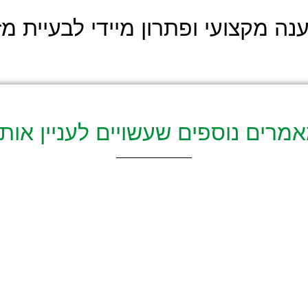
ה מקצועי ופתרון מיידי לבעיית מז
מרים נוספים שעשויים לעניין אות