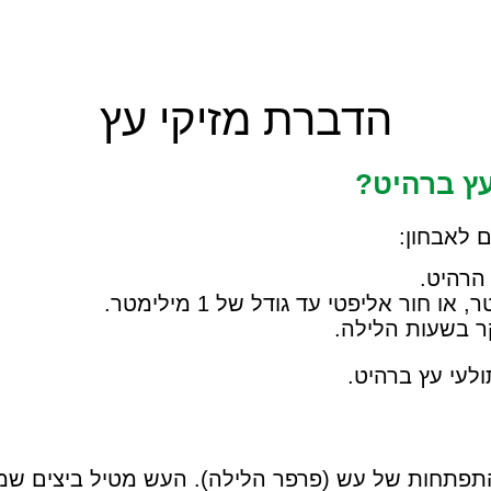
הדברת מזיקי עץ
עץ ברהיט?
 לאבחון:
הרהיט.
ר בשעות הלילה.
לעי עץ ברהיט.
תפתחות של עש (פרפר הלילה). העש מטיל ביצים שמה