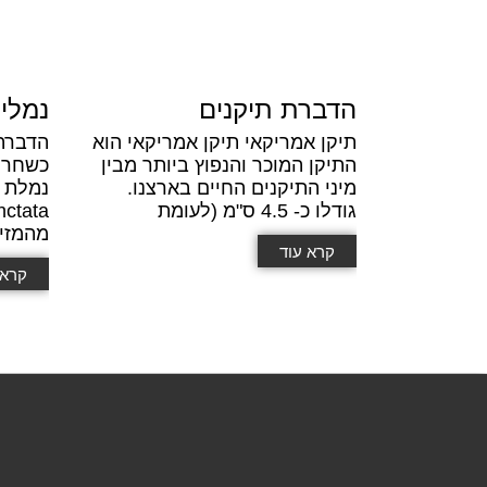
הדברת תיקנים
נמלי
תיקן אמריקאי תיקן אמריקאי הוא
הדברה
התיקן המוכר והנפוץ ביותר מבין
כשחרק 
מיני התיקנים החיים בארצנו.
גודלו כ- 4.5 ס"מ (לעומת
מהמזי
קרא עוד
קרא 