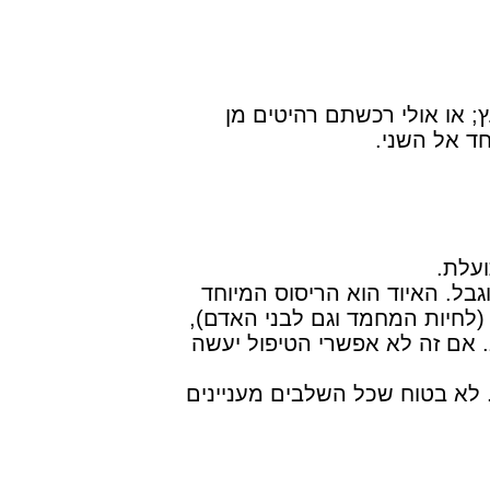
 או אולי רכשתם רהיטים מן
ד אל השני.
ועלת.
וגבל. האיוד הוא הריסוס המיוחד
(לחיות המחמד וגם לבני האדם),
. אם זה לא אפשרי הטיפול יעשה
 לא בטוח שכל השלבים מעניינים